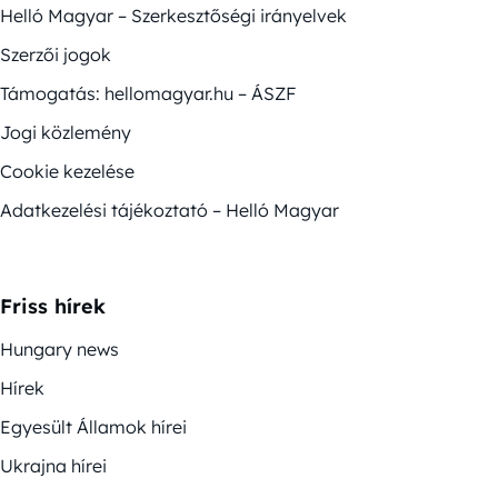
Helló Magyar – Szerkesztőségi irányelvek
Szerzői jogok
Támogatás: hellomagyar.hu – ÁSZF
Jogi közlemény
Cookie kezelése
Adatkezelési tájékoztató – Helló Magyar
Friss hírek
Hungary news
Hírek
Egyesült Államok hírei
Ukrajna hírei