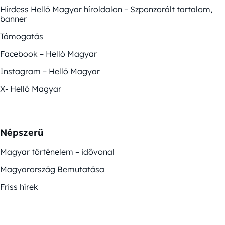
Hirdess Helló Magyar híroldalon – Szponzorált tartalom,
banner
Támogatás
Facebook – Helló Magyar
Instagram – Helló Magyar
X- Helló Magyar
Népszerű
Magyar történelem – idővonal
Magyarország Bemutatása
Friss hírek