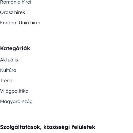
Románia hírei
Orosz hírek
Európai Unió hírei
Kategóriák
Aktuális
Kultúra
Trend
Világpolitika
Magyarország
Szolgáltatások, közösségi felületek