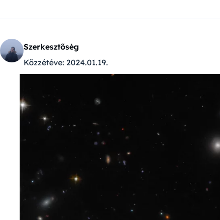
Szerkesztőség
Közzétéve:
2024.01.19.