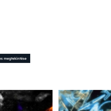
es megtekintése