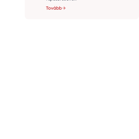
Tovább