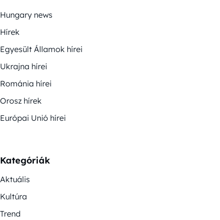
Hungary news
Hírek
Egyesült Államok hírei
Ukrajna hírei
Románia hírei
Orosz hírek
Európai Unió hírei
Kategóriák
Aktuális
Kultúra
Trend