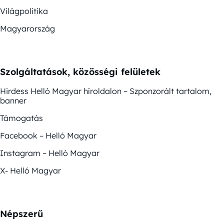
Világpolitika
Magyarország
Szolgáltatások, közösségi felületek
Hirdess Helló Magyar híroldalon – Szponzorált tartalom,
banner
Támogatás
Facebook – Helló Magyar
Instagram – Helló Magyar
X- Helló Magyar
Népszerű