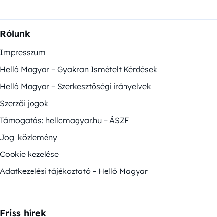
Rólunk
Impresszum
Helló Magyar – Gyakran Ismételt Kérdések
Helló Magyar – Szerkesztőségi irányelvek
Szerzői jogok
Támogatás: hellomagyar.hu – ÁSZF
Jogi közlemény
Cookie kezelése
Adatkezelési tájékoztató – Helló Magyar
Friss hírek