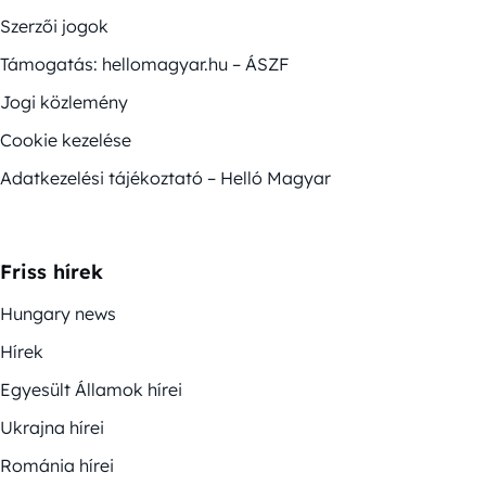
Szerzői jogok
Támogatás: hellomagyar.hu – ÁSZF
Jogi közlemény
Cookie kezelése
Adatkezelési tájékoztató – Helló Magyar
Friss hírek
Hungary news
Hírek
Egyesült Államok hírei
Ukrajna hírei
Románia hírei