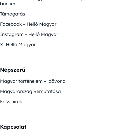
banner
Támogatás
Facebook – Helló Magyar
Instagram – Helló Magyar
X- Helló Magyar
Népszerű
Magyar történelem – idővonal
Magyarország Bemutatása
Friss hírek
Kapcsolat