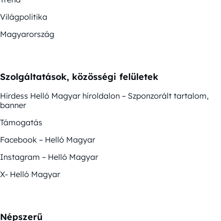
Világpolitika
Magyarország
Szolgáltatások, közösségi felületek
Hirdess Helló Magyar híroldalon – Szponzorált tartalom,
banner
Támogatás
Facebook – Helló Magyar
Instagram – Helló Magyar
X- Helló Magyar
Népszerű