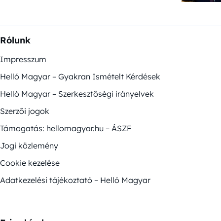
Rólunk
Impresszum
Helló Magyar – Gyakran Ismételt Kérdések
Helló Magyar – Szerkesztőségi irányelvek
Szerzői jogok
Támogatás: hellomagyar.hu – ÁSZF
Jogi közlemény
Cookie kezelése
Adatkezelési tájékoztató – Helló Magyar