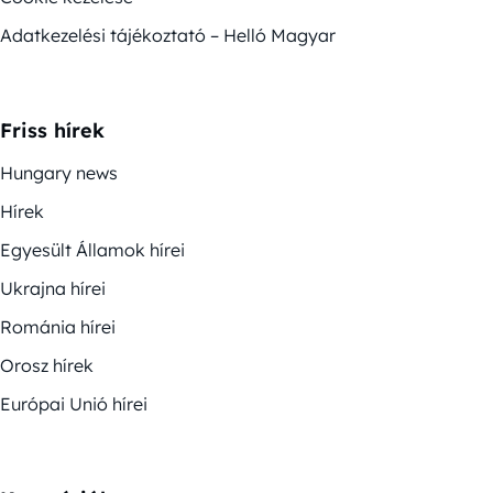
Adatkezelési tájékoztató – Helló Magyar
Friss hírek
Hungary news
Hírek
Egyesült Államok hírei
Ukrajna hírei
Románia hírei
Orosz hírek
Európai Unió hírei