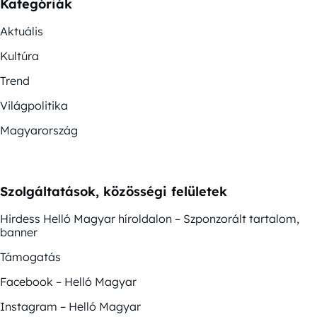
Kategóriák
Aktuális
Kultúra
Trend
Világpolitika
Magyarország
Szolgáltatások, közösségi felületek
Hirdess Helló Magyar híroldalon – Szponzorált tartalom,
banner
Támogatás
Facebook – Helló Magyar
Instagram – Helló Magyar