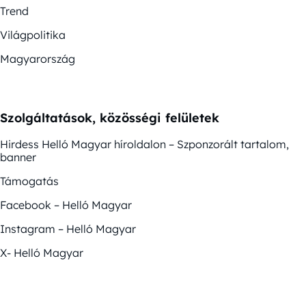
Trend
Világpolitika
Magyarország
Szolgáltatások, közösségi felületek
Hirdess Helló Magyar híroldalon – Szponzorált tartalom,
banner
Támogatás
Facebook – Helló Magyar
Instagram – Helló Magyar
X- Helló Magyar