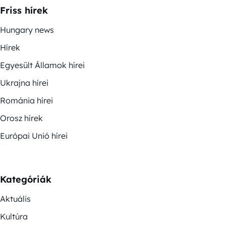
Friss hírek
Hungary news
Hírek
Egyesült Államok hírei
Ukrajna hírei
Románia hírei
Orosz hírek
Európai Unió hírei
Kategóriák
Aktuális
Kultúra