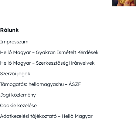
Rólunk
Impresszum
Helló Magyar – Gyakran Ismételt Kérdések
Helló Magyar – Szerkesztőségi irányelvek
Szerzői jogok
Támogatás: hellomagyar.hu – ÁSZF
Jogi közlemény
Cookie kezelése
Adatkezelési tájékoztató – Helló Magyar