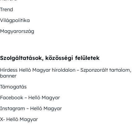
Trend
Világpolitika
Magyarország
Szolgáltatások, közösségi felületek
Hirdess Helló Magyar híroldalon – Szponzorált tartalom,
banner
Támogatás
Facebook – Helló Magyar
Instagram – Helló Magyar
X- Helló Magyar