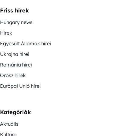
Friss hírek
Hungary news
Hírek
Egyesült Államok hírei
Ukrajna hírei
Románia hírei
Orosz hírek
Európai Unió hírei
Kategóriák
Aktuális
Kultúra