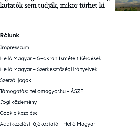
kutatók sem tudják, mikor törhet ki
Rólunk
Impresszum
Helló Magyar – Gyakran Ismételt Kérdések
Helló Magyar – Szerkesztőségi irányelvek
Szerzői jogok
Támogatás: hellomagyar.hu – ÁSZF
Jogi közlemény
Cookie kezelése
Adatkezelési tájékoztató – Helló Magyar