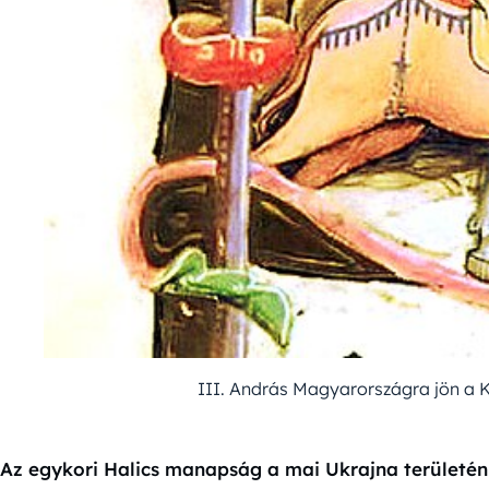
III. András Magyarországra jön a 
Az egykori Halics manapság a mai Ukrajna területén 