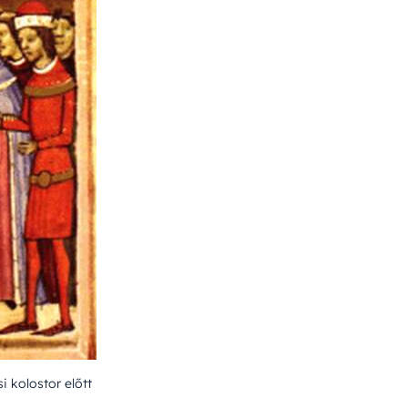
 kolostor előtt