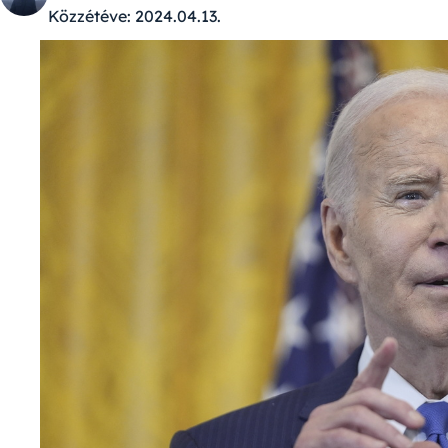
Közzétéve:
2024.04.13.