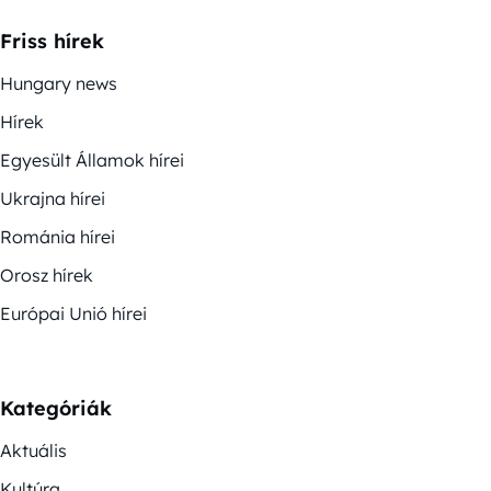
Friss hírek
Hungary news
Hírek
Egyesült Államok hírei
Ukrajna hírei
Románia hírei
Orosz hírek
Európai Unió hírei
Kategóriák
Aktuális
Kultúra