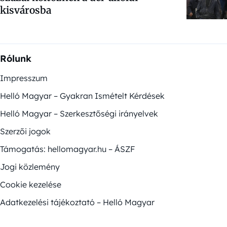
kisvárosba
Rólunk
Impresszum
Helló Magyar – Gyakran Ismételt Kérdések
Helló Magyar – Szerkesztőségi irányelvek
Szerzői jogok
Támogatás: hellomagyar.hu – ÁSZF
Jogi közlemény
Cookie kezelése
Adatkezelési tájékoztató – Helló Magyar