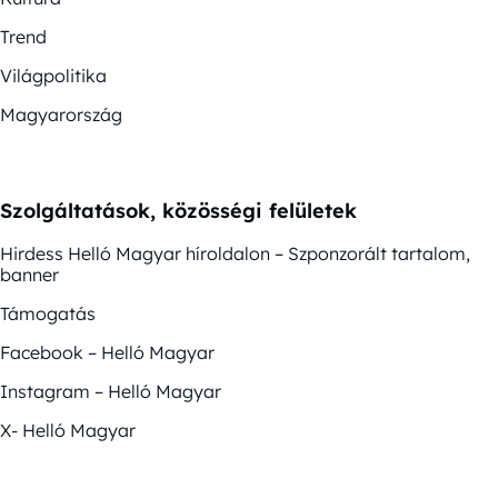
Trend
Világpolitika
Magyarország
Szolgáltatások, közösségi felületek
Hirdess Helló Magyar híroldalon – Szponzorált tartalom,
banner
Támogatás
Facebook – Helló Magyar
Instagram – Helló Magyar
X- Helló Magyar