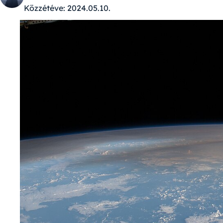
Közzétéve:
2024.05.10.