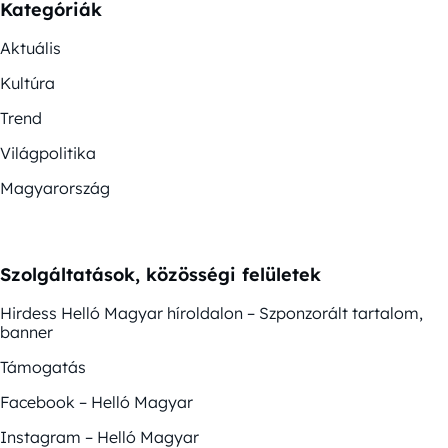
Kategóriák
Aktuális
Kultúra
Trend
Világpolitika
Magyarország
Szolgáltatások, közösségi felületek
Hirdess Helló Magyar híroldalon – Szponzorált tartalom,
banner
Támogatás
Facebook – Helló Magyar
Instagram – Helló Magyar