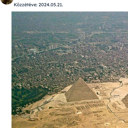
Közzétéve:
2024.05.21.