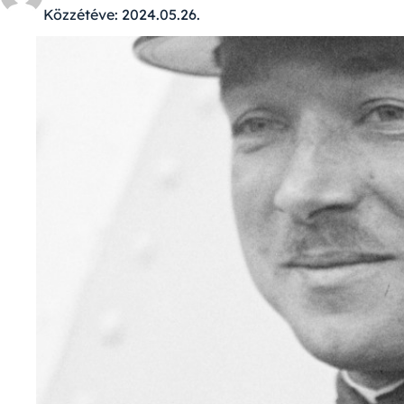
Közzétéve:
2024.05.26.