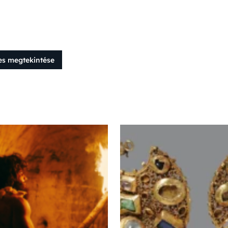
es megtekintése