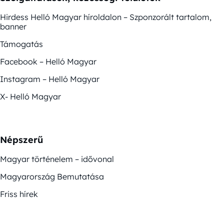
Hirdess Helló Magyar híroldalon – Szponzorált tartalom,
banner
Támogatás
Facebook – Helló Magyar
Instagram – Helló Magyar
X- Helló Magyar
Népszerű
Magyar történelem – idővonal
Magyarország Bemutatása
Friss hírek