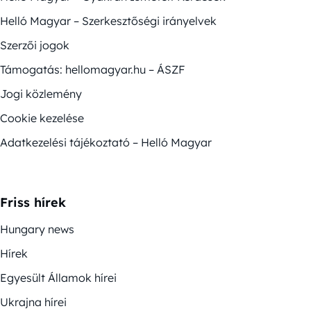
Helló Magyar – Szerkesztőségi irányelvek
Szerzői jogok
Támogatás: hellomagyar.hu – ÁSZF
Jogi közlemény
Cookie kezelése
Adatkezelési tájékoztató – Helló Magyar
Friss hírek
Hungary news
Hírek
Egyesült Államok hírei
Ukrajna hírei