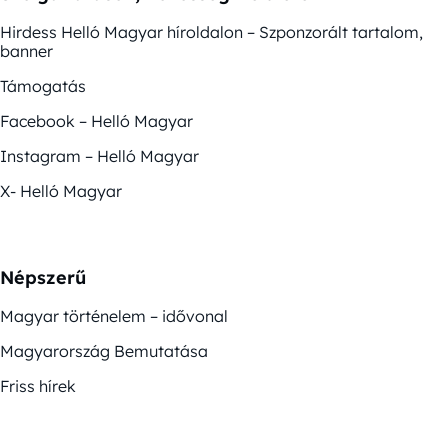
Hirdess Helló Magyar híroldalon – Szponzorált tartalom,
banner
Támogatás
Facebook – Helló Magyar
Instagram – Helló Magyar
X- Helló Magyar
Népszerű
Magyar történelem – idővonal
Magyarország Bemutatása
Friss hírek