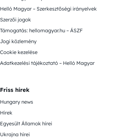
Helló Magyar – Szerkesztőségi irányelvek
Szerzői jogok
Támogatás: hellomagyar.hu – ÁSZF
Jogi közlemény
Cookie kezelése
Adatkezelési tájékoztató – Helló Magyar
Friss hírek
Hungary news
Hírek
Egyesült Államok hírei
Ukrajna hírei