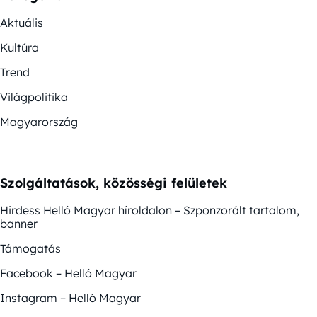
Aktuális
Kultúra
Trend
Világpolitika
Magyarország
Szolgáltatások, közösségi felületek
Hirdess Helló Magyar híroldalon – Szponzorált tartalom,
banner
Támogatás
Facebook – Helló Magyar
Instagram – Helló Magyar