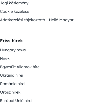
Jogi közlemény
Cookie kezelése
Adatkezelési tájékoztató – Helló Magyar
Friss hírek
Hungary news
Hírek
Egyesült Államok hírei
Ukrajna hírei
Románia hírei
Orosz hírek
Európai Unió hírei