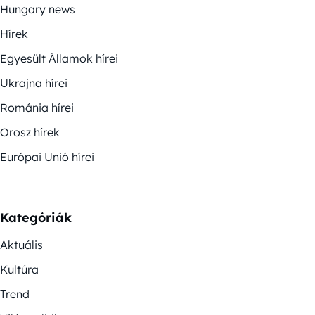
Hungary news
Hírek
Egyesült Államok hírei
Ukrajna hírei
Románia hírei
Orosz hírek
Európai Unió hírei
Kategóriák
Aktuális
Kultúra
Trend