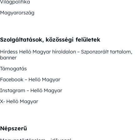
Világpolitika
Magyarország
Szolgáltatások, közösségi felületek
Hirdess Helló Magyar híroldalon – Szponzorált tartalom,
banner
Támogatás
Facebook – Helló Magyar
Instagram – Helló Magyar
X- Helló Magyar
Népszerű