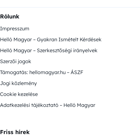
Rólunk
Impresszum
Helló Magyar – Gyakran Ismételt Kérdések
Helló Magyar – Szerkesztőségi irányelvek
Szerzői jogok
Támogatás: hellomagyar.hu – ÁSZF
Jogi közlemény
Cookie kezelése
Adatkezelési tájékoztató – Helló Magyar
Friss hírek