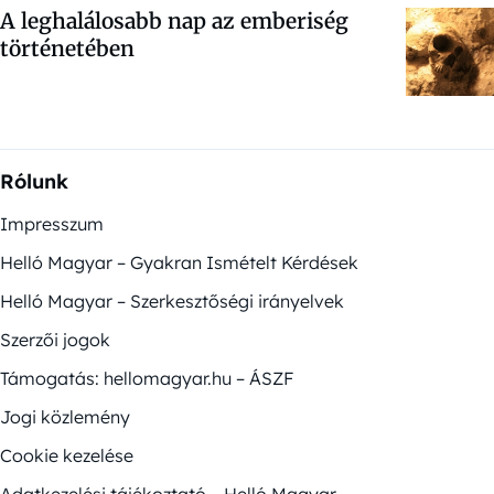
A leghalálosabb nap az emberiség
történetében
Rólunk
Impresszum
Helló Magyar – Gyakran Ismételt Kérdések
Helló Magyar – Szerkesztőségi irányelvek
Szerzői jogok
Támogatás: hellomagyar.hu – ÁSZF
Jogi közlemény
Cookie kezelése