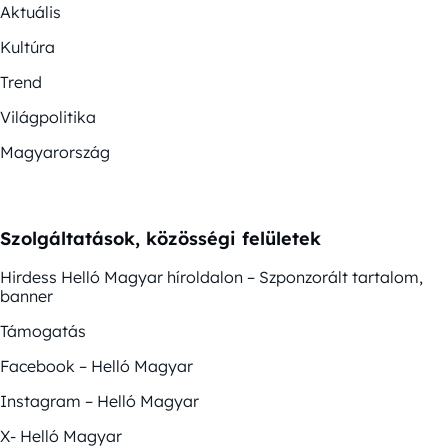
Aktuális
Kultúra
Trend
Világpolitika
Magyarország
Szolgáltatások, közösségi felületek
Hirdess Helló Magyar híroldalon – Szponzorált tartalom,
banner
Támogatás
Facebook – Helló Magyar
Instagram – Helló Magyar
X- Helló Magyar