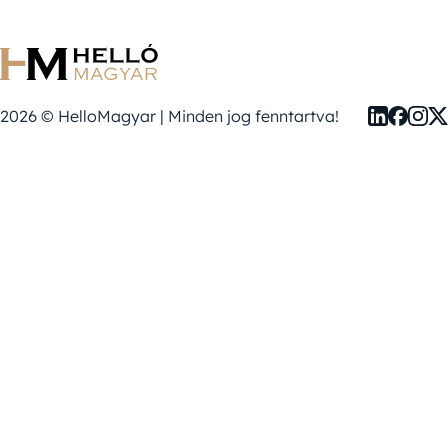
2026 © HelloMagyar | Minden jog fenntartva!