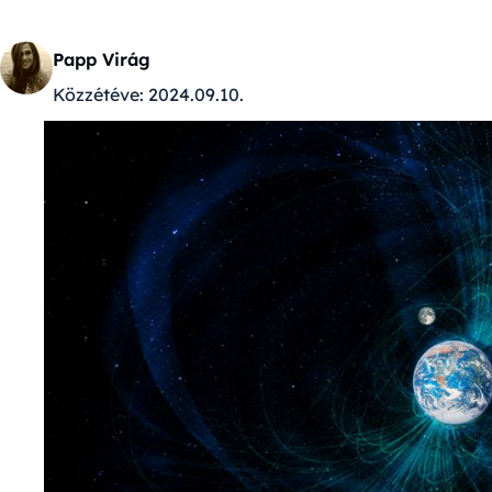
Papp Virág
Közzétéve:
2024.09.10.