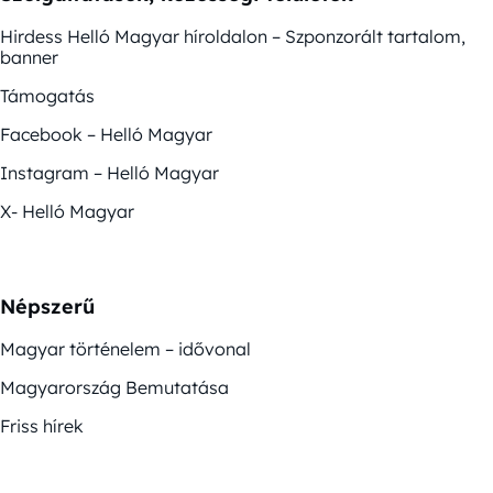
Hirdess Helló Magyar híroldalon – Szponzorált tartalom,
banner
Támogatás
Facebook – Helló Magyar
Instagram – Helló Magyar
X- Helló Magyar
Népszerű
Magyar történelem – idővonal
Magyarország Bemutatása
Friss hírek