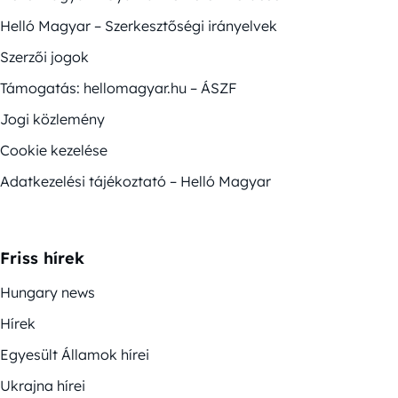
Helló Magyar – Szerkesztőségi irányelvek
Szerzői jogok
Támogatás: hellomagyar.hu – ÁSZF
Jogi közlemény
Cookie kezelése
Adatkezelési tájékoztató – Helló Magyar
Friss hírek
Hungary news
Hírek
Egyesült Államok hírei
Ukrajna hírei