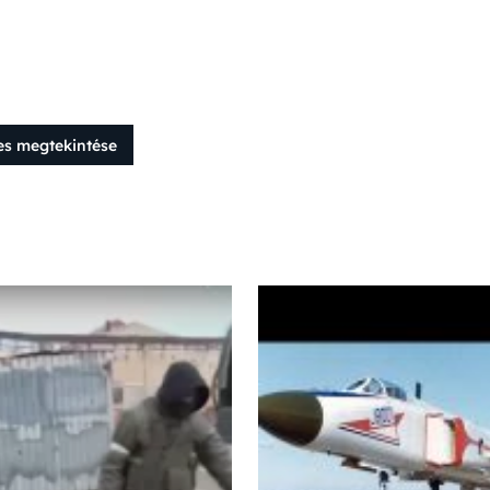
es megtekintése