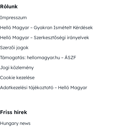
Rólunk
Impresszum
Helló Magyar – Gyakran Ismételt Kérdések
Helló Magyar – Szerkesztőségi irányelvek
Szerzői jogok
Támogatás: hellomagyar.hu – ÁSZF
Jogi közlemény
Cookie kezelése
Adatkezelési tájékoztató – Helló Magyar
Friss hírek
Hungary news