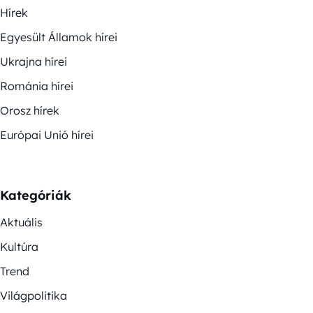
Hírek
Egyesült Államok hírei
Ukrajna hírei
Románia hírei
Orosz hírek
Európai Unió hírei
Kategóriák
Aktuális
Kultúra
Trend
Világpolitika