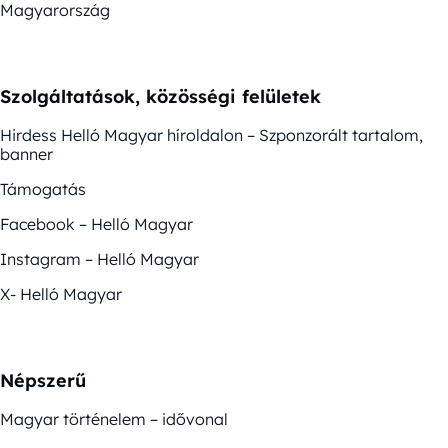
Magyarország
Szolgáltatások, közösségi felületek
Hirdess Helló Magyar híroldalon – Szponzorált tartalom,
banner
Támogatás
Facebook – Helló Magyar
Instagram – Helló Magyar
X- Helló Magyar
Népszerű
Magyar történelem – idővonal