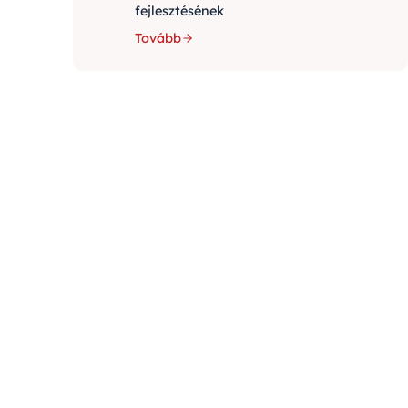
fejlesztésének
Tovább