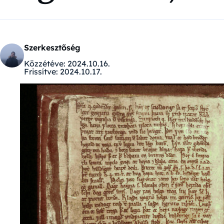
Szerkesztőség
Közzétéve:
2024.10.16.
Frissítve:
2024.10.17.