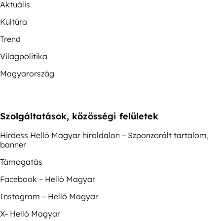
Aktuális
Kultúra
Trend
Világpolitika
Magyarország
Szolgáltatások, közösségi felületek
Hirdess Helló Magyar híroldalon – Szponzorált tartalom,
banner
Támogatás
Facebook – Helló Magyar
Instagram – Helló Magyar
X- Helló Magyar