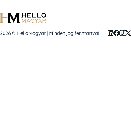
2026 © HelloMagyar | Minden jog fenntartva!