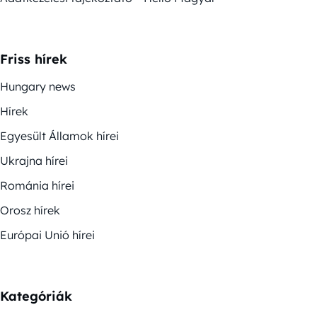
Friss hírek
Hungary news
Hírek
Egyesült Államok hírei
Ukrajna hírei
Románia hírei
Orosz hírek
Európai Unió hírei
Kategóriák