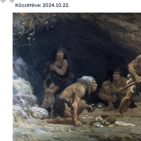
Közzétéve:
2024.10.22.