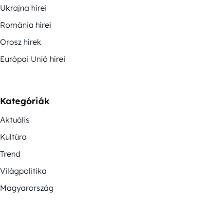
Ukrajna hírei
Románia hírei
Orosz hírek
Európai Unió hírei
Kategóriák
Aktuális
Kultúra
Trend
Világpolitika
Magyarország