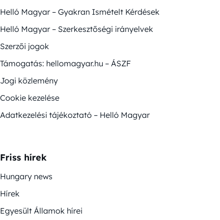
Helló Magyar – Gyakran Ismételt Kérdések
Helló Magyar – Szerkesztőségi irányelvek
Szerzői jogok
Támogatás: hellomagyar.hu – ÁSZF
Jogi közlemény
Cookie kezelése
Adatkezelési tájékoztató – Helló Magyar
Friss hírek
Hungary news
Hírek
Egyesült Államok hírei