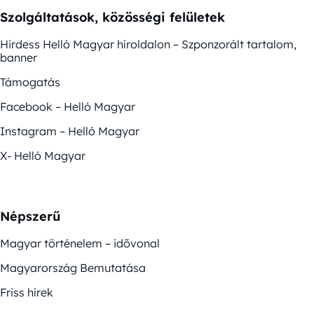
Szolgáltatások, közösségi felületek
Hirdess Helló Magyar híroldalon – Szponzorált tartalom,
banner
Támogatás
Facebook – Helló Magyar
Instagram – Helló Magyar
X- Helló Magyar
Népszerű
Magyar történelem – idővonal
Magyarország Bemutatása
Friss hírek