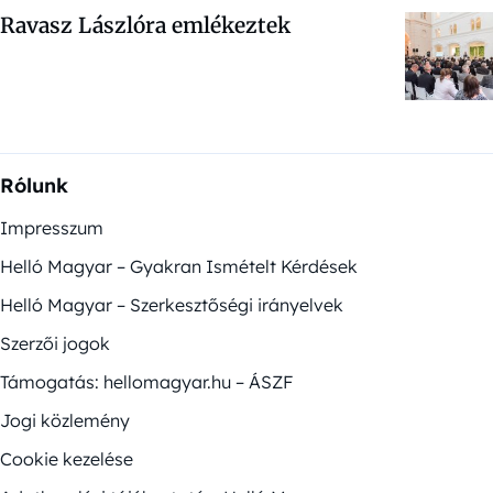
Ravasz Lászlóra emlékeztek
Rólunk
Impresszum
Helló Magyar – Gyakran Ismételt Kérdések
Helló Magyar – Szerkesztőségi irányelvek
Szerzői jogok
Támogatás: hellomagyar.hu – ÁSZF
Jogi közlemény
Cookie kezelése