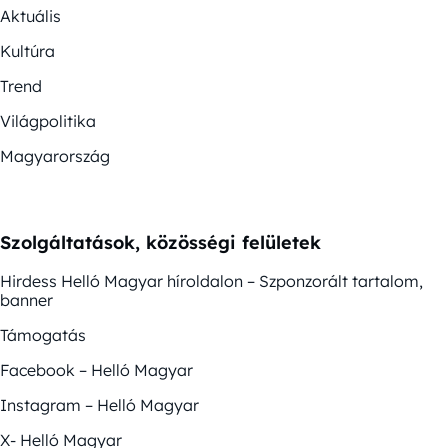
Aktuális
Kultúra
Trend
Világpolitika
Magyarország
Szolgáltatások, közösségi felületek
Hirdess Helló Magyar híroldalon – Szponzorált tartalom,
banner
Támogatás
Facebook – Helló Magyar
Instagram – Helló Magyar
X- Helló Magyar