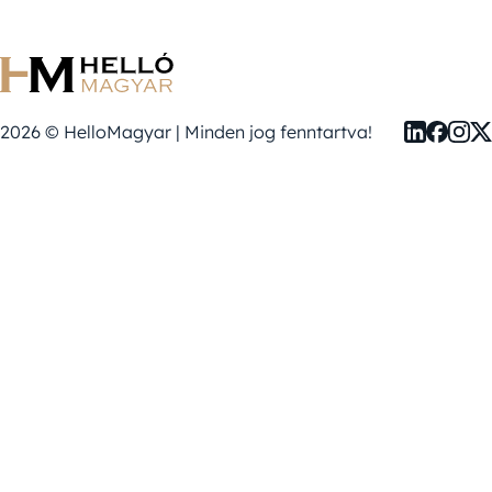
2026 © HelloMagyar | Minden jog fenntartva!