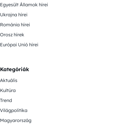
Egyesült Államok hírei
Ukrajna hírei
Románia hírei
Orosz hírek
Európai Unió hírei
Kategóriák
Aktuális
Kultúra
Trend
Világpolitika
Magyarország