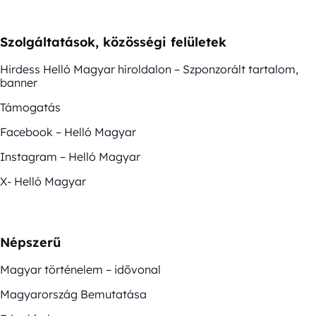
Szolgáltatások, közösségi felületek
Hirdess Helló Magyar híroldalon – Szponzorált tartalom,
banner
Támogatás
Facebook – Helló Magyar
Instagram – Helló Magyar
X- Helló Magyar
Népszerű
Magyar történelem – idővonal
Magyarország Bemutatása