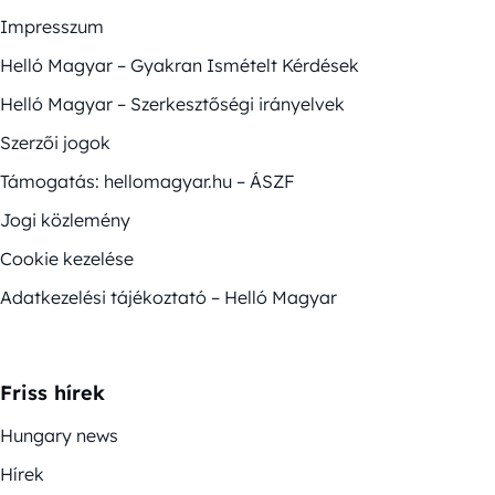
Impresszum
Helló Magyar – Gyakran Ismételt Kérdések
Helló Magyar – Szerkesztőségi irányelvek
Szerzői jogok
Támogatás: hellomagyar.hu – ÁSZF
Jogi közlemény
Cookie kezelése
Adatkezelési tájékoztató – Helló Magyar
Friss hírek
Hungary news
Hírek