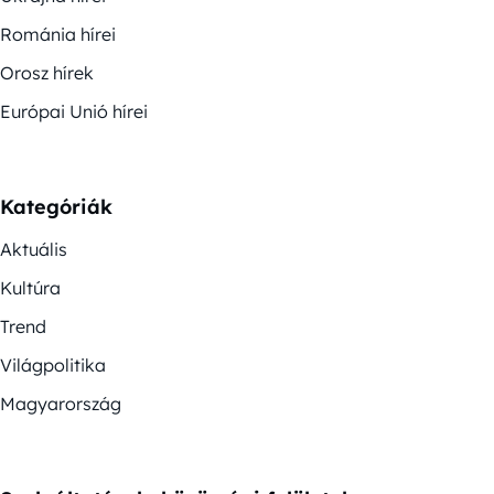
Románia hírei
Orosz hírek
Európai Unió hírei
Kategóriák
Aktuális
Kultúra
Trend
Világpolitika
Magyarország