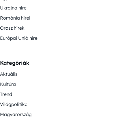
Ukrajna hírei
Románia hírei
Orosz hírek
Európai Unió hírei
Kategóriák
Aktuális
Kultúra
Trend
Világpolitika
Magyarország