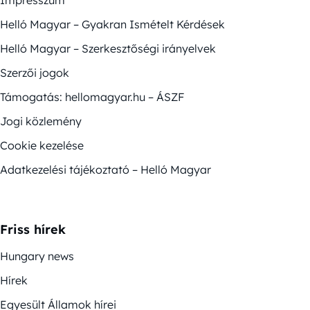
Impresszum
Helló Magyar – Gyakran Ismételt Kérdések
Helló Magyar – Szerkesztőségi irányelvek
Szerzői jogok
Támogatás: hellomagyar.hu – ÁSZF
Jogi közlemény
Cookie kezelése
Adatkezelési tájékoztató – Helló Magyar
Friss hírek
Hungary news
Hírek
Egyesült Államok hírei