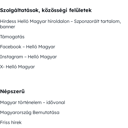
Szolgáltatások, közösségi felületek
Hirdess Helló Magyar híroldalon – Szponzorált tartalom,
banner
Támogatás
Facebook – Helló Magyar
Instagram – Helló Magyar
X- Helló Magyar
Népszerű
Magyar történelem – idővonal
Magyarország Bemutatása
Friss hírek