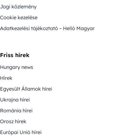
Jogi közlemény
Cookie kezelése
Adatkezelési tájékoztató – Helló Magyar
Friss hírek
Hungary news
Hírek
Egyesült Államok hírei
Ukrajna hírei
Románia hírei
Orosz hírek
Európai Unió hírei