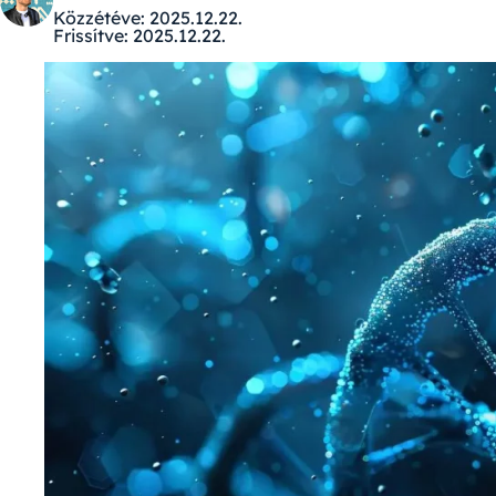
Közzétéve:
2025.12.22.
Frissítve:
2025.12.22.