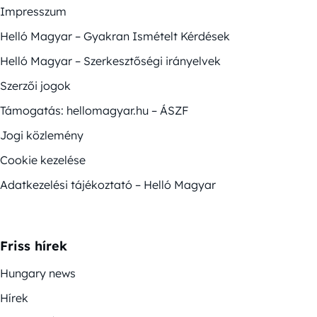
Impresszum
Helló Magyar – Gyakran Ismételt Kérdések
Helló Magyar – Szerkesztőségi irányelvek
Szerzői jogok
Támogatás: hellomagyar.hu – ÁSZF
Jogi közlemény
Cookie kezelése
Adatkezelési tájékoztató – Helló Magyar
Friss hírek
Hungary news
Hírek