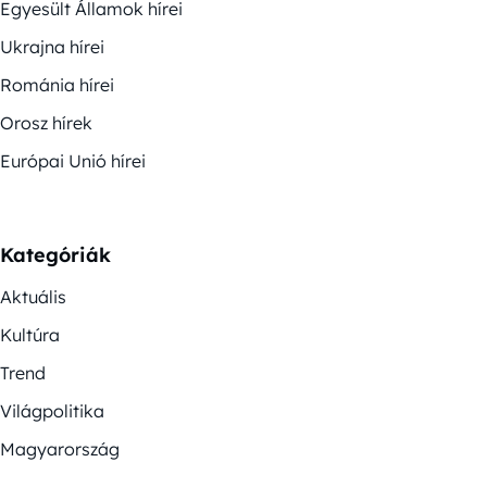
Egyesült Államok hírei
Ukrajna hírei
Románia hírei
Orosz hírek
Európai Unió hírei
Kategóriák
Aktuális
Kultúra
Trend
Világpolitika
Magyarország