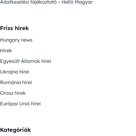
Adatkezelési tájékoztató – Helló Magyar
Friss hírek
Hungary news
Hírek
Egyesült Államok hírei
Ukrajna hírei
Románia hírei
Orosz hírek
Európai Unió hírei
Kategóriák