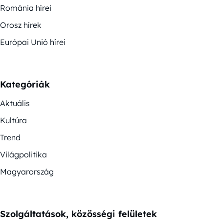
Románia hírei
Orosz hírek
Európai Unió hírei
Kategóriák
Aktuális
Kultúra
Trend
Világpolitika
Magyarország
Szolgáltatások, közösségi felületek