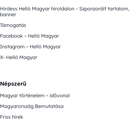
Hirdess Helló Magyar híroldalon – Szponzorált tartalom,
banner
Támogatás
Facebook – Helló Magyar
Instagram – Helló Magyar
X- Helló Magyar
Népszerű
Magyar történelem – idővonal
Magyarország Bemutatása
Friss hírek