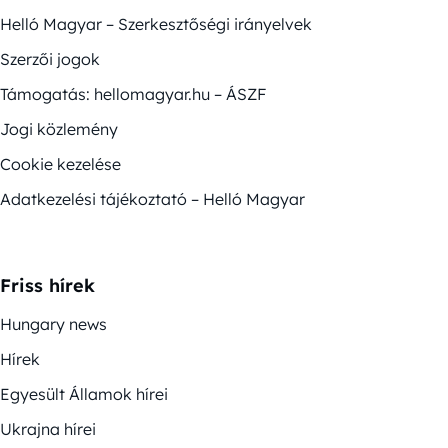
Helló Magyar – Szerkesztőségi irányelvek
Szerzői jogok
Támogatás: hellomagyar.hu – ÁSZF
Jogi közlemény
Cookie kezelése
Adatkezelési tájékoztató – Helló Magyar
Friss hírek
Hungary news
Hírek
Egyesült Államok hírei
Ukrajna hírei