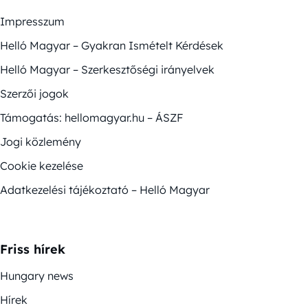
Impresszum
Helló Magyar – Gyakran Ismételt Kérdések
Helló Magyar – Szerkesztőségi irányelvek
Szerzői jogok
Támogatás: hellomagyar.hu – ÁSZF
Jogi közlemény
Cookie kezelése
Adatkezelési tájékoztató – Helló Magyar
Friss hírek
Hungary news
Hírek