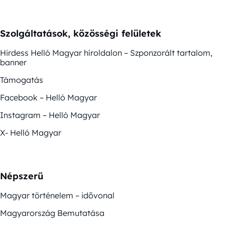
Szolgáltatások, közösségi felületek
Hirdess Helló Magyar híroldalon – Szponzorált tartalom,
banner
Támogatás
Facebook – Helló Magyar
Instagram – Helló Magyar
X- Helló Magyar
Népszerű
Magyar történelem – idővonal
Magyarország Bemutatása