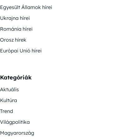
Egyesült Államok hírei
Ukrajna hírei
Románia hírei
Orosz hírek
Európai Unió hírei
Kategóriák
Aktuális
Kultúra
Trend
Világpolitika
Magyarország