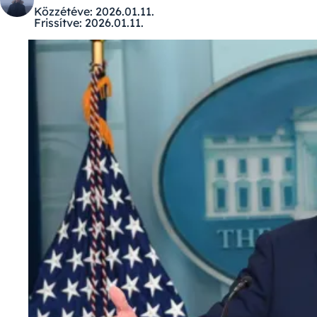
Közzétéve:
2026.01.11.
Frissítve:
2026.01.11.