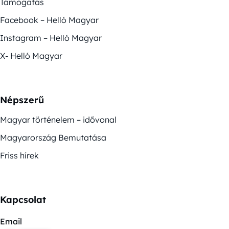
Támogatás
Facebook – Helló Magyar
Instagram – Helló Magyar
X- Helló Magyar
Népszerű
Magyar történelem – idővonal
Magyarország Bemutatása
Friss hírek
Kapcsolat
Email