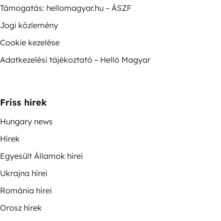
Támogatás: hellomagyar.hu – ÁSZF
Jogi közlemény
Cookie kezelése
Adatkezelési tájékoztató – Helló Magyar
Friss hírek
Hungary news
Hírek
Egyesült Államok hírei
Ukrajna hírei
Románia hírei
Orosz hírek