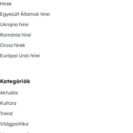
Hírek
Egyesült Államok hírei
Ukrajna hírei
Románia hírei
Orosz hírek
Európai Unió hírei
Kategóriák
Aktuális
Kultúra
Trend
Világpolitika