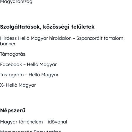
Magyarország
Szolgáltatások, közösségi felületek
Hirdess Helló Magyar híroldalon – Szponzorált tartalom,
banner
Támogatás
Facebook – Helló Magyar
Instagram – Helló Magyar
X- Helló Magyar
Népszerű
Magyar történelem – idővonal