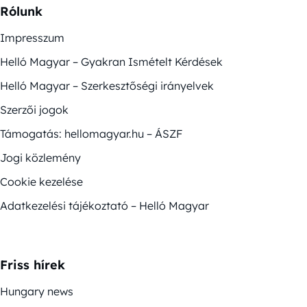
Rólunk
Impresszum
Helló Magyar – Gyakran Ismételt Kérdések
Helló Magyar – Szerkesztőségi irányelvek
Szerzői jogok
Támogatás: hellomagyar.hu – ÁSZF
Jogi közlemény
Cookie kezelése
Adatkezelési tájékoztató – Helló Magyar
Friss hírek
Hungary news