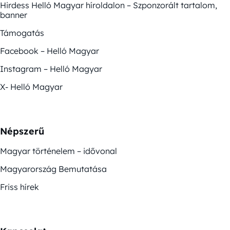
Hirdess Helló Magyar híroldalon – Szponzorált tartalom,
banner
Támogatás
Facebook – Helló Magyar
Instagram – Helló Magyar
X- Helló Magyar
Népszerű
Magyar történelem – idővonal
Magyarország Bemutatása
Friss hírek