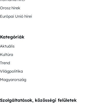
Orosz hírek
Európai Unió hírei
Kategóriák
Aktuális
Kultúra
Trend
Világpolitika
Magyarország
Szolgáltatások, közösségi felületek