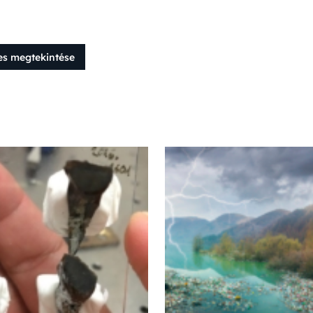
es megtekintése