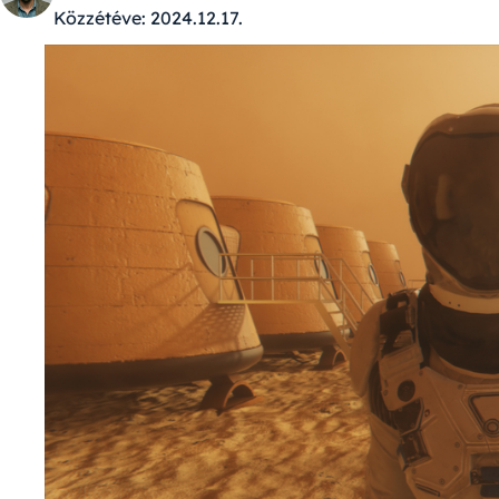
Közzétéve:
2024.12.17.