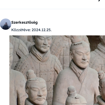
Szerkesztőség
Közzétéve:
2024.12.25.