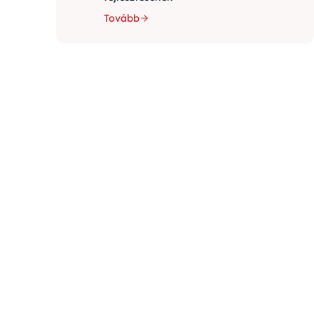
Tovább