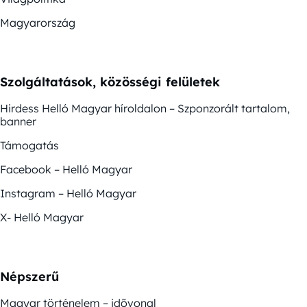
Magyarország
Szolgáltatások, közösségi felületek
Hirdess Helló Magyar híroldalon – Szponzorált tartalom,
banner
Támogatás
Facebook – Helló Magyar
Instagram – Helló Magyar
X- Helló Magyar
Népszerű
Magyar történelem – idővonal