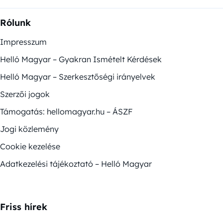
Rólunk
Impresszum
Helló Magyar – Gyakran Ismételt Kérdések
Helló Magyar – Szerkesztőségi irányelvek
Szerzői jogok
Támogatás: hellomagyar.hu – ÁSZF
Jogi közlemény
Cookie kezelése
Adatkezelési tájékoztató – Helló Magyar
Friss hírek