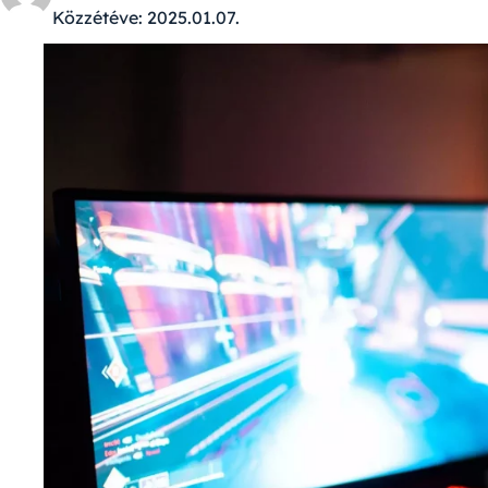
Közzétéve:
2025.01.07.