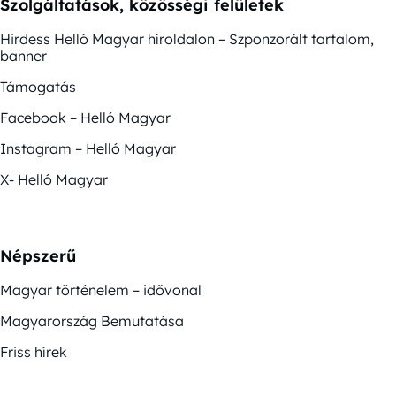
Szolgáltatások, közösségi felületek
Hirdess Helló Magyar híroldalon – Szponzorált tartalom,
banner
Támogatás
Facebook – Helló Magyar
Instagram – Helló Magyar
X- Helló Magyar
Népszerű
Magyar történelem – idővonal
Magyarország Bemutatása
Friss hírek