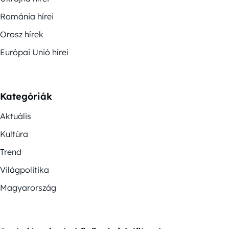
Románia hírei
Orosz hírek
Európai Unió hírei
Kategóriák
Aktuális
Kultúra
Trend
Világpolitika
Magyarország