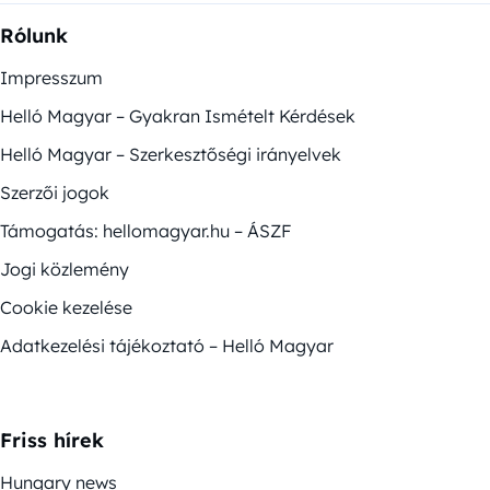
Rólunk
Impresszum
Helló Magyar – Gyakran Ismételt Kérdések
Helló Magyar – Szerkesztőségi irányelvek
Szerzői jogok
Támogatás: hellomagyar.hu – ÁSZF
Jogi közlemény
Cookie kezelése
Adatkezelési tájékoztató – Helló Magyar
Friss hírek
Hungary news