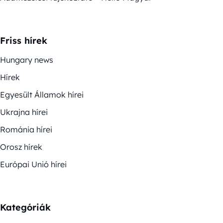
Friss hírek
Hungary news
Hírek
Egyesült Államok hírei
Ukrajna hírei
Románia hírei
Orosz hírek
Európai Unió hírei
Kategóriák