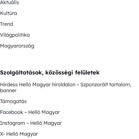
Aktuális
Kultúra
Trend
Világpolitika
Magyarország
Szolgáltatások, közösségi felületek
Hirdess Helló Magyar híroldalon – Szponzorált tartalom,
banner
Támogatás
Facebook – Helló Magyar
Instagram – Helló Magyar
X- Helló Magyar